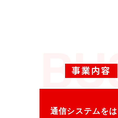
通信システムをは