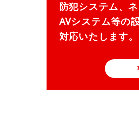
防犯システム、ネ
AVシステム等の
対応いたします。