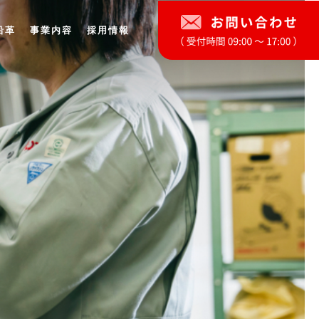
沿革
事業内容
採用情報