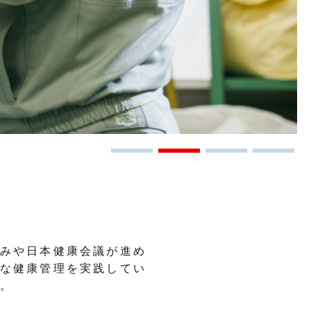
みや日本健康会議が進め
な健康管理を実践してい
。