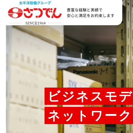
ビジネスモデ
ネットワーク