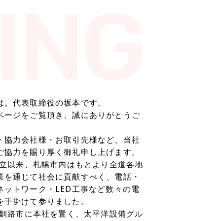
は。代表取締役の坂本です。
ページをご覧頂き、誠にありがとうご
・協力会社様・お取引先様など、当社
ご協力を賜り厚く御礼申し上げます。
年設立以来、札幌市内はもとより全道各地
業を通じて社会に貢献すべく、電話・
ネットワーク・LED工事など数々の電
を手掛けて参りました。
より釧路市に本社を置く、太平洋設備グル