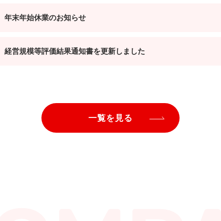
一覧を見る